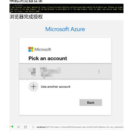
浏览器完成授权