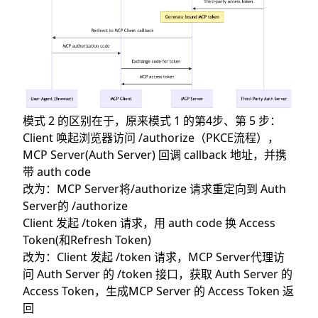
模式 2 的区别在于，原来模式 1 的第4步、第 5 步：
Client 唤起浏览器访问 /authorize（PKCE流程），
MCP Server(Auth Server) 回调 callback 地址，并携
带 auth code
改为：MCP Server将/authorize 请求重定向到 Auth
Server的 /authorize
Client 发起 /token 请求，用 auth code 换 Access
Token(和Refresh Token)
改为：Client 发起 /token 请求，MCP Server代理访
问 Auth Server 的 /token 接口，获取 Auth Server 的
Access Token，生成MCP Server 的 Access Token 返
回