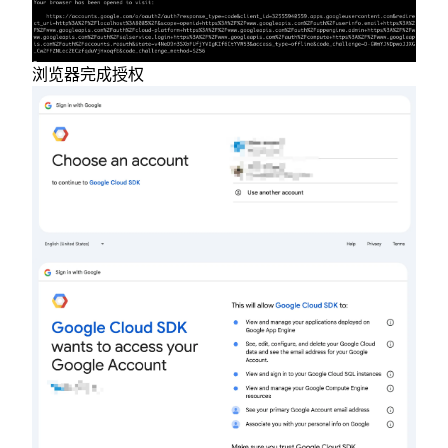
浏览器完成授权