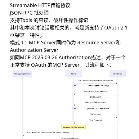
Streamable HTTP传输协议
JSON-RPC 批处理
支持Tools 的只读、破坏性操作标记
其中和本次讨论话题相关的，就是新支持了OAuth 2.1
框架这一特性。
模式 1：MCP Server同时作为 Resource Server和
Authorization Server
如同
MCP 2025-03-26 Authorization
描述，对于一个
正常支持 OAuth 的MCP Server，其流程如下：