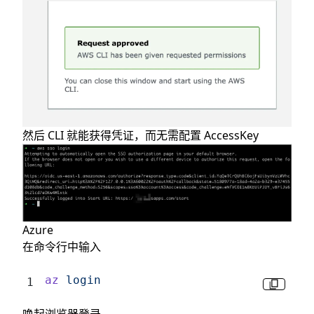
然后 CLI 就能获得凭证，而无需配置 AccessKey
Azure
在命令行中输入
az
 login
唤起浏览器登录