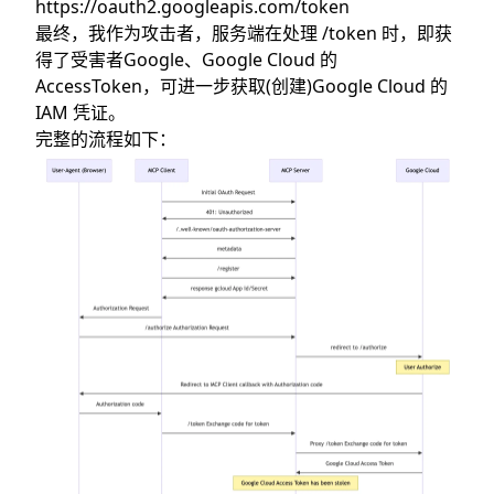
https://oauth2.googleapis.com/token
最终，我作为攻击者，服务端在处理 /token 时，即获
得了受害者Google、Google Cloud 的
AccessToken，可进一步获取(创建)Google Cloud 的
IAM 凭证。
完整的流程如下：