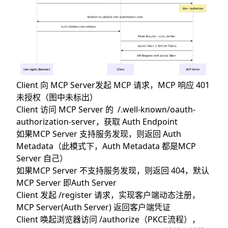
Client 向 MCP Server发起 MCP 请求，MCP 响应 401
未授权（图中未标出）
Client 访问 MCP Server 的 /.well-known/oauth-
authorization-server，获取 Auth Endpoint
如果MCP Server 支持服务发现，则返回 Auth
Metadata（此模式下，Auth Metadata 都是MCP
Server 自己）
如果MCP Server 不支持服务发现，则返回 404，默认
MCP Server 即Auth Server
Client 发起 /register 请求，实现客户端动态注册，
MCP Server(Auth Server) 返回客户端凭证
Client 唤起浏览器访问 /authorize（PKCE流程），