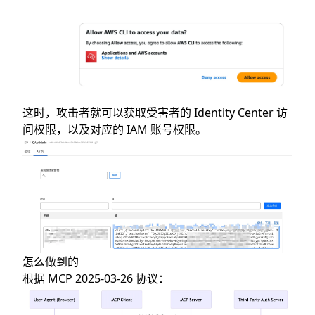
这时，攻击者就可以获取受害者的 Identity Center 访
问权限，以及对应的 IAM 账号权限。
怎么做到的
根据 MCP 2025-03-26 协议：