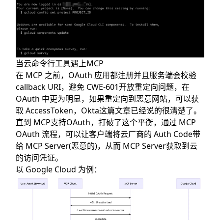
当云命令行工具遇上MCP
在 MCP 之前，OAuth 应用都注册并且服务端会校验
callback URI，避免
CWE-601
开放重定向问题，在
OAuth 中更为明显，如果重定向到恶意网站，可以获
取 AccessToken，Okta
这篇文章
已经说的很清楚了。
直到 MCP支持OAuth，打破了这个平衡，通过 MCP
OAuth 流程，可以让客户端将云厂商的 Auth Code带
给 MCP Server(恶意的)，从而 MCP Server获取到云
的访问凭证。
以 Google Cloud 为例：