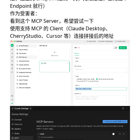
Endpoint 就行）
作为受害者：
看到这个 MCP Server，希望尝试一下
使用支持 MCP 的 Client（Claude Desktop、
CherryStudio、Cursor 等）连接拼接后的地址