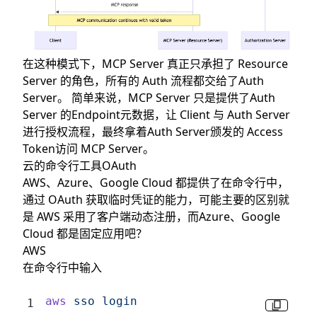
在这种模式下，MCP Server 真正只承担了 Resource
Server 的角色，所有的 Auth 流程都交给了Auth
Server。 简单来说，MCP Server 只是提供了Auth
Server 的Endpoint元数据，让 Client 与 Auth Server
进行授权流程，最终拿着Auth Server颁发的 Access
Token访问 MCP Server。
云的命令行工具OAuth
AWS、Azure、Google Cloud 都提供了在命令行中，
通过 OAuth 获取临时凭证的能力，可能主要的区别就
是 AWS 采用了客户端动态注册，而Azure、Google
Cloud 都是固定应用吧？
AWS
在命令行中输入
aws
 sso
 login