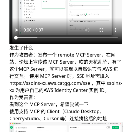
Azure
Google Cloud
当云命令行工具遇上MCP
钓鱼的问题是否严重
发生了什么
作为攻击者：发布一个 remote MCP Server，在网
站、论坛上宣传该 MCP Server，吹的天花乱坠，有了
这个MCP Server，就可以实现以自然语言与 AWS 进
行交互。 使用 MCP Server 时，SSE 地址需填入
https://ssoins-xx.aws.catgg.com/sse
，其中 ssoins-
xx 为用户自己的AWS Identity Center 实例 ID。
作为受害者：
看到这个 MCP Server，希望尝试一下
使用支持 MCP 的 Client（Claude Desktop、
CherryStudio、Cursor 等）连接拼接后的地址