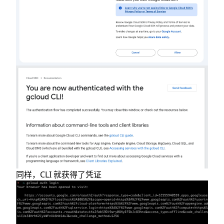
同样，CLI 就获得了凭证