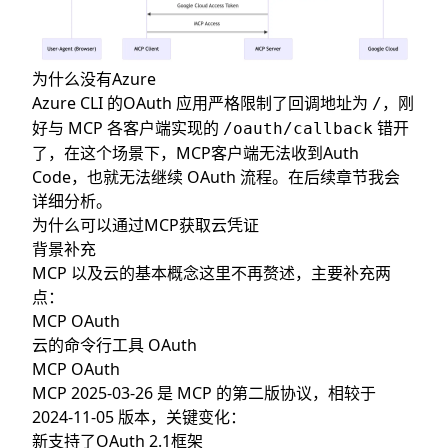
为什么没有Azure
Azure CLI 的OAuth 应用严格限制了回调地址为
，刚
/
好与 MCP 各客户端实现的
错开
/oauth/callback
了，在这个场景下，MCP客户端无法收到Auth
Code，也就无法继续 OAuth 流程。在后续章节我会
详细分析。
为什么可以通过MCP获取云凭证
背景补充
MCP 以及云的基本概念这里不再赘述，主要补充两
点：
MCP OAuth
云的命令行工具 OAuth
MCP OAuth
MCP 2025-03-26 是 MCP 的第二版协议，相较于
2024-11-05 版本，关键变化：
新支持了OAuth 2.1框架