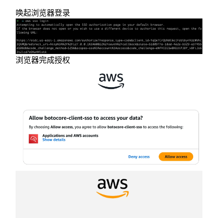
唤起浏览器登录
浏览器完成授权