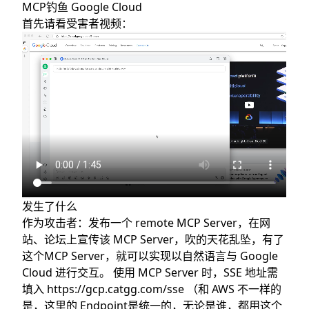
MCP钓鱼 Google Cloud
首先请看受害者视频：
发生了什么
作为攻击者：发布一个 remote MCP Server，在网
站、论坛上宣传该 MCP Server，吹的天花乱坠，有了
这个MCP Server，就可以实现以自然语言与 Google
Cloud 进行交互。 使用 MCP Server 时，SSE 地址需
填入
https://gcp.catgg.com/sse
（和 AWS 不一样的
是，这里的 Endpoint是统一的，无论是谁，都用这个