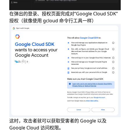
在弹出的登录、授权页面完成对”Google Cloud SDK”
授权（就像使用 gcloud 命令行工具一样）
这时，攻击者就可以获取受害者的 Google 以及
Google Cloud 访问权限。