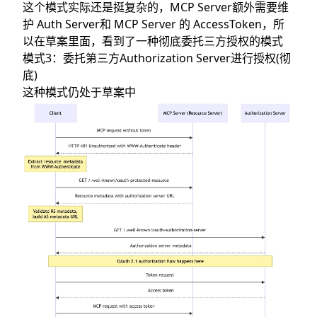
这个模式实际还是挺复杂的，MCP Server额外需要维
护 Auth Server和 MCP Server 的 AccessToken，所
以在草案里面，看到了一种彻底委托三方授权的模式
模式3：委托第三方Authorization Server进行授权(彻
底)
这种模式仍处于
草案中