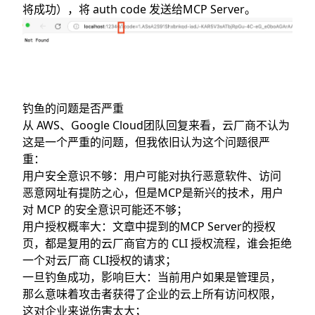
将成功），将 auth code 发送给MCP Server。
钓鱼的问题是否严重
从 AWS、Google Cloud团队回复来看，云厂商不认为
这是一个严重的问题，但我依旧认为这个问题很严
重：
用户安全意识不够：用户可能对执行恶意软件、访问
恶意网址有提防之心，但是MCP是新兴的技术，用户
对 MCP 的安全意识可能还不够；
用户授权概率大：文章中提到的MCP Server的授权
页，都是复用的云厂商官方的 CLI 授权流程，谁会拒绝
一个对云厂商 CLI授权的请求；
一旦钓鱼成功，影响巨大：当前用户如果是管理员，
那么意味着攻击者获得了企业的云上所有访问权限，
这对企业来说伤害太大；