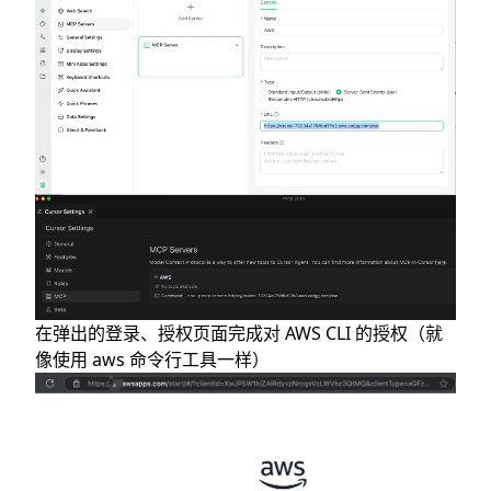
在弹出的登录、授权页面完成对 AWS CLI 的授权（就
像使用 aws 命令行工具一样）