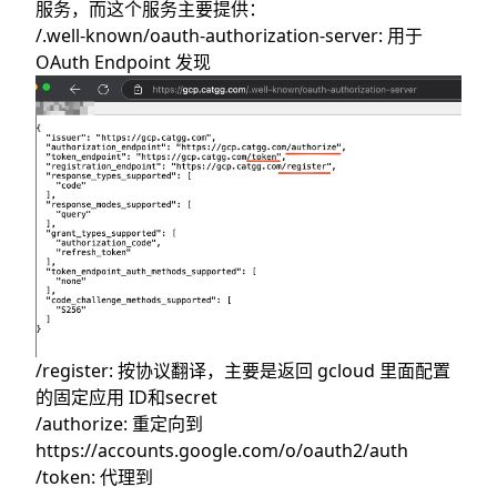
服务，而这个服务主要提供：
/.well-known/oauth-authorization-server: 用于
OAuth Endpoint 发现
/register: 按协议翻译，主要是返回 gcloud 里面配置
的固定应用 ID和secret
/authorize: 重定向到
https://accounts.google.com/o/oauth2/auth
/token: 代理到