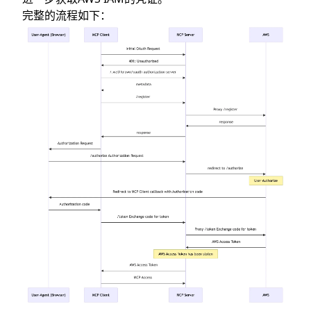
完整的流程如下：