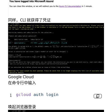
同样，CLI 就获得了凭证
Google Cloud
在命令行中输入
gcloud
 auth
 login
唤起浏览器登录